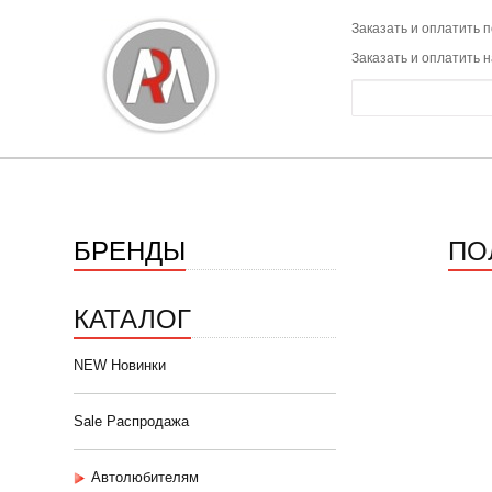
Заказать и оплатить п
Заказать и оплатить 
БРЕНДЫ
ПОЛ
КАТАЛОГ
NEW Новинки
Sale Распродажа
Автолюбителям