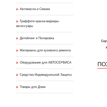
Автомасла и Смазки
Граффити краска-маркеры-
аксессуары
Детейлинг и Полировка
Сер
Материалы для кузовного ремонта
ПО
Оборудование для АВТОСЕРВИСА
Средства Индивидуальной Защиты
Товары для Дома