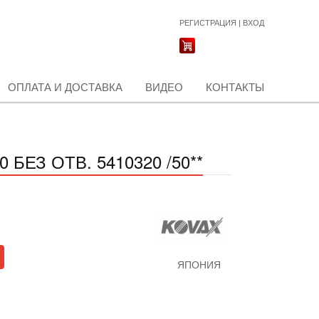
РЕГИСТРАЦИЯ
|
ВХОД
ОПЛАТА И ДОСТАВКА
ВИДЕО
КОНТАКТЫ
БЕЗ ОТВ. 5410320 /50**
ЯПОНИЯ