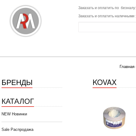
Заказать и оплатить по безналу:
Заказать и оплатить наличными 
Главная 
БРЕНДЫ
KOVAX
КАТАЛОГ
NEW Новинки
Sale Распродажа