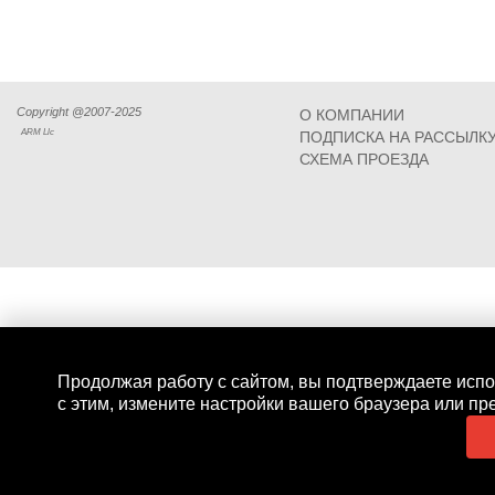
Copyright @2007-2025
О КОМПАНИИ
ARM Llc
ПОДПИСКА НА РАССЫЛК
СХЕМА ПРОЕЗДА
Продолжая работу с сайтом, вы подтверждаете испо
с этим, измените настройки вашего браузера или пр