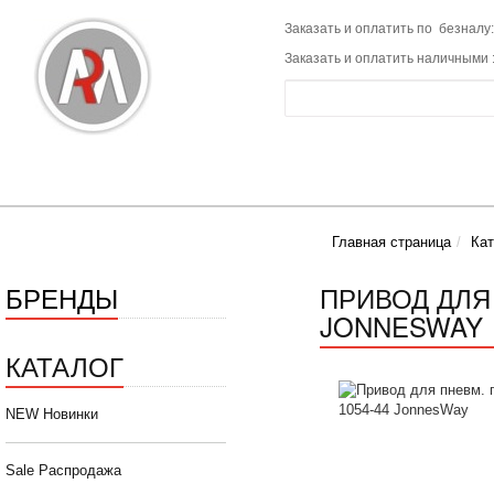
Заказать и оплатить по безналу:
Заказать и оплатить наличными 
Главная страница
Кат
БРЕНДЫ
ПРИВОД ДЛЯ 
JONNESWAY
КАТАЛОГ
NEW Новинки
Sale Распродажа