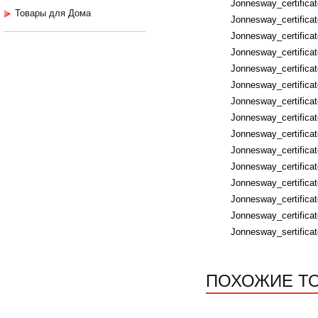
Jonnesway_certific
Товары для Дома
Jonnesway_certifica
Jonnesway_certificat
Jonnesway_certificat
Jonnesway_certifica
Jonnesway_certifica
Jonnesway_certific
Jonnesway_certific
Jonnesway_certifica
Jonnesway_certificat
Jonnesway_certificat
Jonnesway_certifica
Jonnesway_certificat
Jonnesway_certificat
Jonnesway_sertific
ПОХОЖИЕ Т