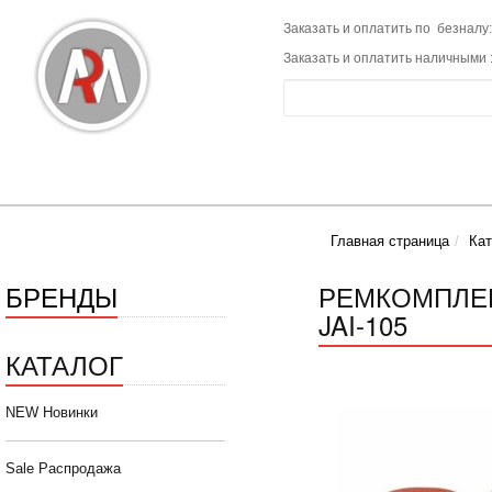
Заказать и оплатить по безналу:
Заказать и оплатить наличными 
Главная страница
Кат
БРЕНДЫ
РЕМКОМПЛЕК
JAI-105
КАТАЛОГ
NEW Новинки
Sale Распродажа