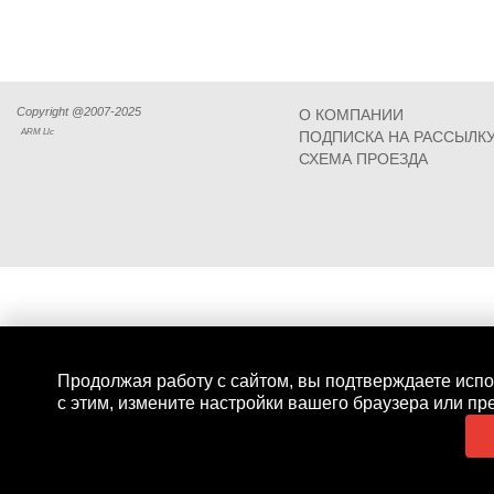
Copyright @2007-2025
О КОМПАНИИ
ARM Llc
ПОДПИСКА НА РАССЫЛК
СХЕМА ПРОЕЗДА
Продолжая работу с сайтом, вы подтверждаете испо
с этим, измените настройки вашего браузера или пр