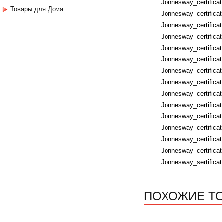
Jonnesway_certific
Товары для Дома
Jonnesway_certifica
Jonnesway_certificat
Jonnesway_certificat
Jonnesway_certifica
Jonnesway_certifica
Jonnesway_certific
Jonnesway_certific
Jonnesway_certifica
Jonnesway_certificat
Jonnesway_certificat
Jonnesway_certifica
Jonnesway_certificat
Jonnesway_certificat
Jonnesway_sertific
ПОХОЖИЕ Т