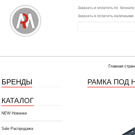
Заказать и оплатить по безналу:
Заказать и оплатить наличными 
Главная стран
БРЕНДЫ
РАМКА ПОД 
КАТАЛОГ
NEW Новинки
Sale Распродажа