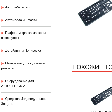
Автолюбителям
Автомасла и Смазки
Граффити краска-маркеры-
аксессуары
Детейлинг и Полировка
Материалы для кузовного
ПОХОЖИЕ Т
ремонта
Оборудование для
АВТОСЕРВИСА
Средства Индивидуальной
Защиты
рамка под ном