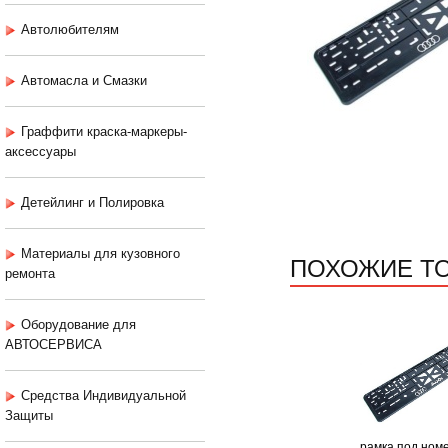
Автолюбителям
Автомасла и Смазки
Граффити краска-маркеры-
аксессуары
Детейлинг и Полировка
Материалы для кузовного
ПОХОЖИЕ Т
ремонта
Оборудование для
АВТОСЕРВИСА
Средства Индивидуальной
Защиты
рамка под ном