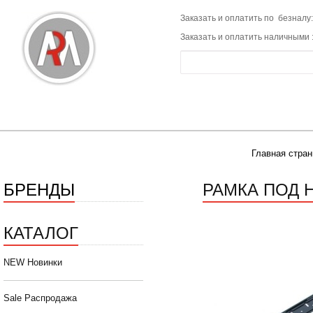
Заказать и оплатить по безналу:
Заказать и оплатить наличными 
Главная стран
БРЕНДЫ
РАМКА ПОД 
КАТАЛОГ
NEW Новинки
Sale Распродажа