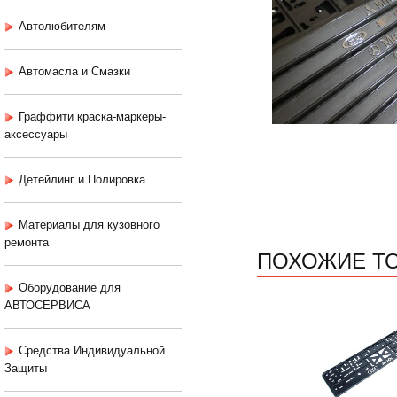
Автолюбителям
Автомасла и Смазки
Граффити краска-маркеры-
аксессуары
Детейлинг и Полировка
Материалы для кузовного
ремонта
ПОХОЖИЕ Т
Оборудование для
АВТОСЕРВИСА
Средства Индивидуальной
Защиты