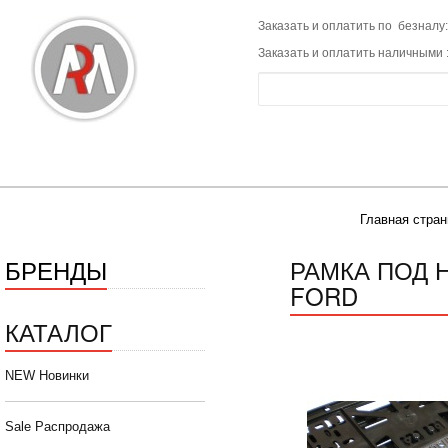
Заказать и оплатить по безналу:
Заказать и оплатить наличными 
Главная стран
БРЕНДЫ
РАМКА ПОД 
FORD
КАТАЛОГ
NEW Новинки
Sale Распродажа