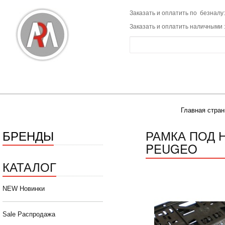
Заказать и оплатить по безналу:
Заказать и оплатить наличными 
Главная стран
БРЕНДЫ
РАМКА ПОД 
PEUGEO
КАТАЛОГ
NEW Новинки
Sale Распродажа