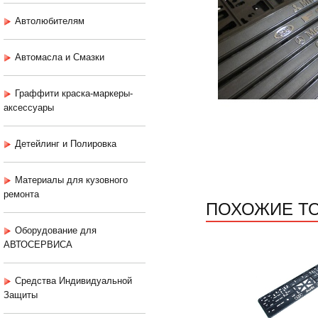
Автолюбителям
Автомасла и Смазки
Граффити краска-маркеры-
аксессуары
Детейлинг и Полировка
Материалы для кузовного
ремонта
ПОХОЖИЕ Т
Оборудование для
АВТОСЕРВИСА
Средства Индивидуальной
Защиты