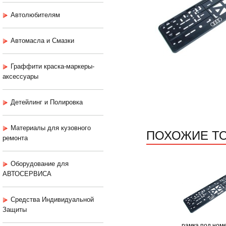
Автолюбителям
Автомасла и Смазки
Граффити краска-маркеры-
аксессуары
Детейлинг и Полировка
Материалы для кузовного
ПОХОЖИЕ Т
ремонта
Оборудование для
АВТОСЕРВИСА
Средства Индивидуальной
Защиты
рамка под ном