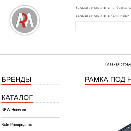
Заказать и оплатить по безналу:
Заказать и оплатить наличными 
Главная стран
БРЕНДЫ
РАМКА ПОД 
КАТАЛОГ
NEW Новинки
Sale Распродажа