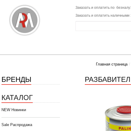
Заказать и оплатить по безналу:
Заказать и оплатить наличными 
Главная страница
БРЕНДЫ
РАЗБАВИТЕЛЬ
КАТАЛОГ
NEW Новинки
Sale Распродажа