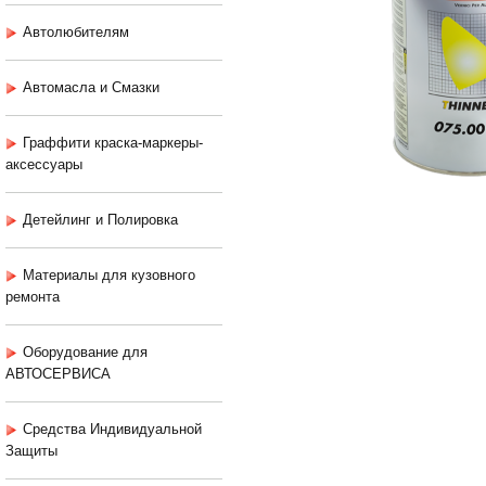
Автолюбителям
Автомасла и Смазки
Граффити краска-маркеры-
аксессуары
Детейлинг и Полировка
Материалы для кузовного
ремонта
Оборудование для
АВТОСЕРВИСА
Средства Индивидуальной
Защиты