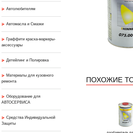
Автолюбителям
Автомасла и Смазки
Граффити краска-маркеры-
аксессуары
Детейлинг и Полировка
Материалы для кузовного
ПОХОЖИЕ Т
ремонта
Оборудование для
АВТОСЕРВИСА
Средства Индивидуальной
Защиты
разбавитель pa