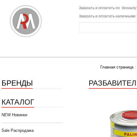
Заказать и оплатить по безналу:
Заказать и оплатить наличными 
Главная страница
БРЕНДЫ
РАЗБАВИТЕЛЬ
КАТАЛОГ
NEW Новинки
Sale Распродажа