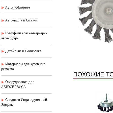
Автолюбителям
Автомасла и Смазки
Граффити краска-маркеры-
аксессуары
Детейлинг и Полировка
Материалы для кузовного
ремонта
ПОХОЖИЕ Т
Оборудование для
АВТОСЕРВИСА
Средства Индивидуальной
Защиты