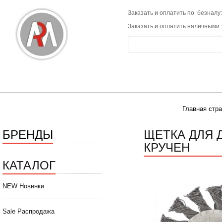
Заказать и оплатить по безналу:
Заказать и оплатить наличными 
Главная стр
БРЕНДЫ
ЩЕТКА ДЛЯ 
КРУЧЕН
КАТАЛОГ
NEW Новинки
Sale Распродажа