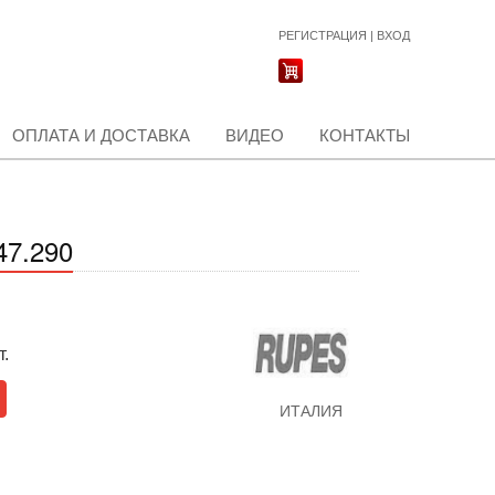
РЕГИСТРАЦИЯ
|
ВХОД
ОПЛАТА И ДОСТАВКА
ВИДЕО
КОНТАКТЫ
7.290
т.
ИТАЛИЯ