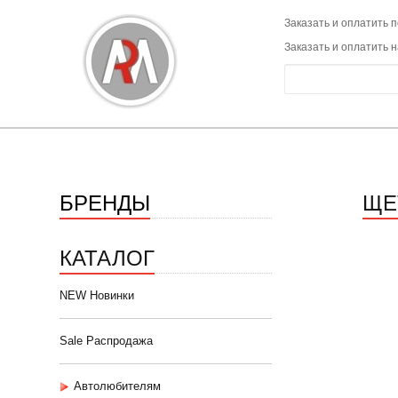
Заказать и оплатить п
Заказать и оплатить 
БРЕНДЫ
ЩЕТ
КАТАЛОГ
NEW Новинки
Sale Распродажа
Автолюбителям