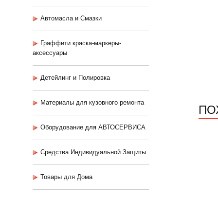
Автомасла и Смазки
Граффити краска-маркеры-
аксессуары
Детейлинг и Полировка
Материалы для кузовного ремонта
ПО
Оборудование для АВТОСЕРВИСА
Средства Индивидуальной Защиты
Товары для Дома