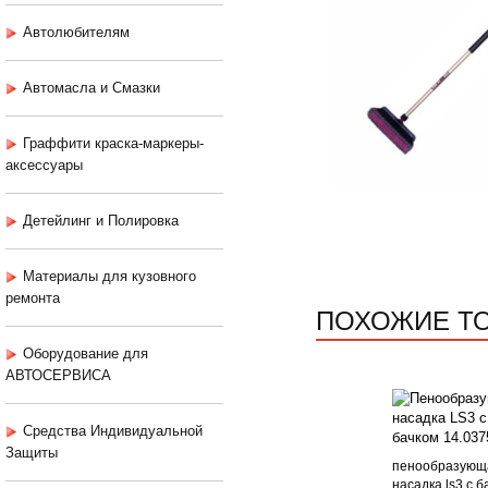
Автолюбителям
Автомасла и Смазки
Граффити краска-маркеры-
аксессуары
Детейлинг и Полировка
Материалы для кузовного
ремонта
ПОХОЖИЕ Т
Оборудование для
АВТОСЕРВИСА
Средства Индивидуальной
Защиты
пенообразующ
насадка ls3 с б