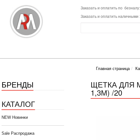
Заказать и оплатить по безналу:
Заказать и оплатить наличными 
Главная страница
Ка
БРЕНДЫ
ЩЕТКА ДЛЯ М
1,3М) /20
КАТАЛОГ
NEW Новинки
Sale Распродажа