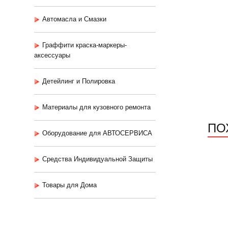
Автомасла и Смазки
Граффити краска-маркеры-
аксессуары
Детейлинг и Полировка
Материалы для кузовного ремонта
ПО
Оборудование для АВТОСЕРВИСА
Средства Индивидуальной Защиты
Товары для Дома