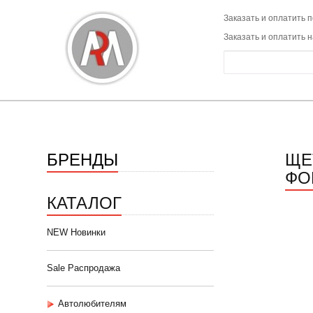
Заказать и оплатить п
Заказать и оплатить 
БРЕНДЫ
ЩЕ
ФО
КАТАЛОГ
NEW Новинки
Sale Распродажа
Автолюбителям