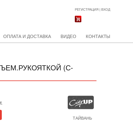
РЕГИСТРАЦИЯ
|
ВХОД
ОПЛАТА И ДОСТАВКА
ВИДЕО
КОНТАКТЫ
СЪЕМ.РУКОЯТКОЙ (С-
т.
ТАЙВАНЬ