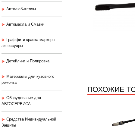
Автолюбителям
Автомасла и Смазки
Граффити краска-маркеры-
аксессуары
Детейлинг и Полировка
Материалы для кузовного
ремонта
ПОХОЖИЕ Т
Оборудование для
АВТОСЕРВИСА
Средства Индивидуальной
Защиты