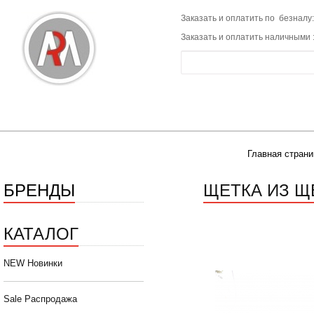
Заказать и оплатить по безналу:
Заказать и оплатить наличными 
Главная страни
БРЕНДЫ
ЩЕТКА ИЗ Щ
КАТАЛОГ
NEW Новинки
Sale Распродажа