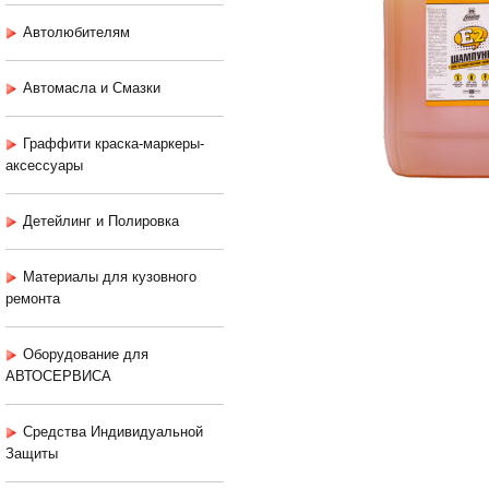
Автолюбителям
Автомасла и Смазки
Граффити краска-маркеры-
аксессуары
Детейлинг и Полировка
Материалы для кузовного
ремонта
Оборудование для
АВТОСЕРВИСА
Средства Индивидуальной
Защиты