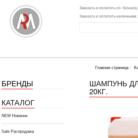
Заказать и оплатить по безналу:
Заказать и оплатить наличными 
Главная страница
К
БРЕНДЫ
ШАМПУНЬ ДЛ
20КГ.
КАТАЛОГ
NEW Новинки
Sale Распродажа