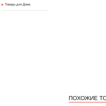
Товары для Дома
ПОХОЖИЕ Т