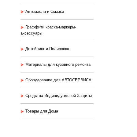
Автомасла и Смазки
Граффити краска-маркеры-
аксессуары
Детейлинг и Полировка
Материалы для кузовного ремонта
Оборудование для АВТОСЕРВИСА
Средства Индивидуальной Защиты
Товары для Дома