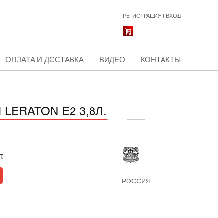
РЕГИСТРАЦИЯ
|
ВХОД
ОПЛАТА И ДОСТАВКА
ВИДЕО
КОНТАКТЫ
ERATON E2 3,8Л.
т.
РОССИЯ