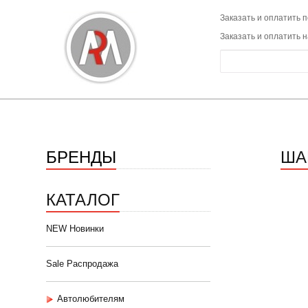
Заказать и оплатить п
Заказать и оплатить 
БРЕНДЫ
ША
КАТАЛОГ
NEW Новинки
Sale Распродажа
Автолюбителям