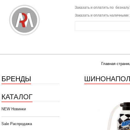
Заказать и оплатить по безналу:
Заказать и оплатить наличными 
Главная страни
БРЕНДЫ
ШИНОНАПОЛНИ
КАТАЛОГ
NEW Новинки
Sale Распродажа