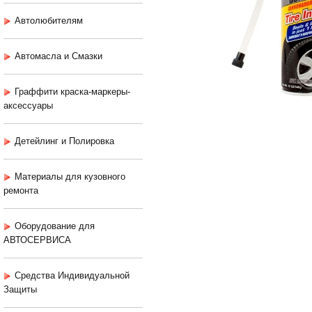
Автолюбителям
Автомасла и Смазки
Граффити краска-маркеры-
аксессуары
Детейлинг и Полировка
Материалы для кузовного
ремонта
Оборудование для
АВТОСЕРВИСА
Средства Индивидуальной
Защиты