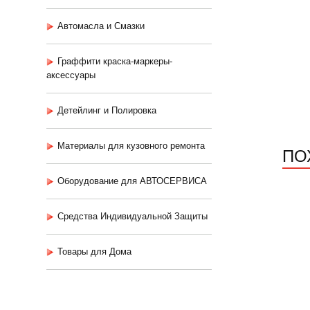
Автомасла и Смазки
Граффити краска-маркеры-
аксессуары
Детейлинг и Полировка
Материалы для кузовного ремонта
ПО
Оборудование для АВТОСЕРВИСА
Средства Индивидуальной Защиты
Товары для Дома