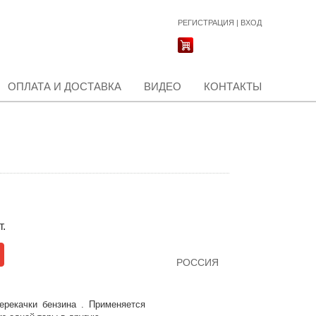
РЕГИСТРАЦИЯ
|
ВХОД
ОПЛАТА И ДОСТАВКА
ВИДЕО
КОНТАКТЫ
т.
РОССИЯ
рекачки бензина . Применяется