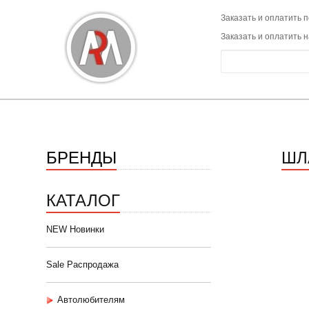
Заказать и оплатить п
Заказать и оплатить 
БРЕНДЫ
ШЛ
КАТАЛОГ
NEW Новинки
Sale Распродажа
Автолюбителям