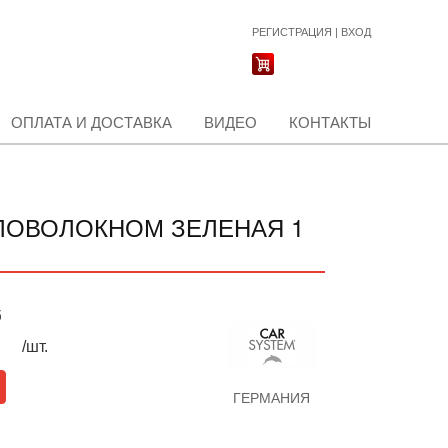
РЕГИСТРАЦИЯ
|
ВХОД
ОПЛАТА И ДОСТАВКА
ВИДЕО
КОНТАКТЫ
ЛОВОЛОКНОМ ЗЕЛЕНАЯ 1
б
/шт.
ГЕРМАНИЯ