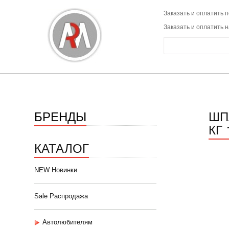
Заказать и оплатить п
Заказать и оплатить 
БРЕНДЫ
ШП
КГ 
КАТАЛОГ
NEW Новинки
Sale Распродажа
Автолюбителям