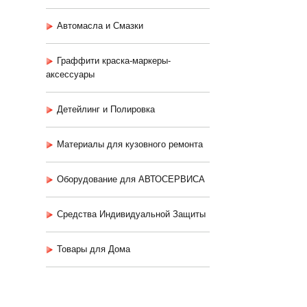
Автомасла и Смазки
Граффити краска-маркеры-
аксессуары
Детейлинг и Полировка
Материалы для кузовного ремонта
Оборудование для АВТОСЕРВИСА
Средства Индивидуальной Защиты
Товары для Дома