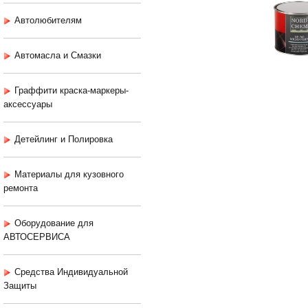
Автолюбителям
Автомасла и Смазки
Граффити краска-маркеры-
аксессуары
Детейлинг и Полировка
Материалы для кузовного
ремонта
Оборудование для
АВТОСЕРВИСА
Средства Индивидуальной
Защиты