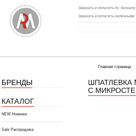
Заказать и оплатить по безналу:
Заказать и оплатить наличными 
Главная страница
БРЕНДЫ
ШПАТЛЕВКА 
С МИКРОСТЕ
КАТАЛОГ
NEW Новинки
Sale Распродажа