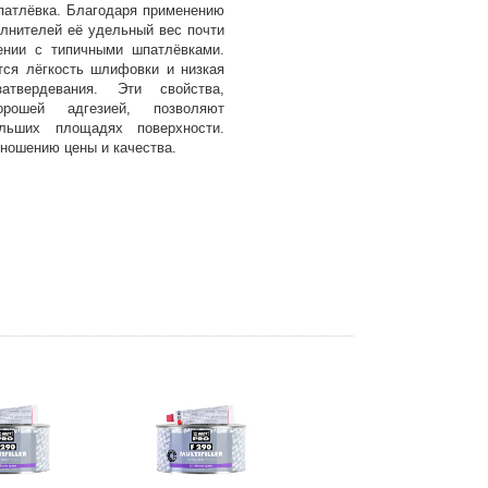
атлёвка. Благодаря применению
олнителей её удельный вес почти
нии с типичными шпатлёвками.
ся лёгкость шлифовки и низкая
твердевания. Эти свойства,
рошей адгезией, позволяют
льших площадях поверхности.
ношению цены и качества.