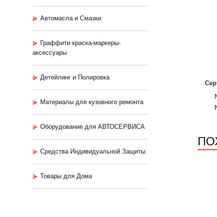
Автомасла и Смазки
Граффити краска-маркеры-
аксессуары
Детейлинг и Полировка
Сер
Материалы для кузовного ремонта
Оборудование для АВТОСЕРВИСА
ПО
Средства Индивидуальной Защиты
Товары для Дома