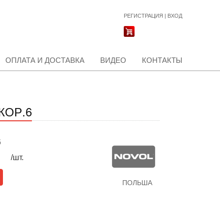
РЕГИСТРАЦИЯ
|
ВХОД
ОПЛАТА И ДОСТАВКА
ВИДЕО
КОНТАКТЫ
КОР.6
б
/шт.
ПОЛЬША