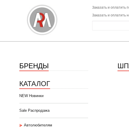
Заказать и оплатить п
Заказать и оплатить 
БРЕНДЫ
ШП
КАТАЛОГ
NEW Новинки
Sale Распродажа
Автолюбителям