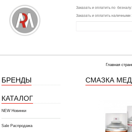
Заказать и оплатить по безналу:
Заказать и оплатить наличными 
Главная стран
БРЕНДЫ
СМАЗКА МЕДН
КАТАЛОГ
NEW Новинки
Sale Распродажа