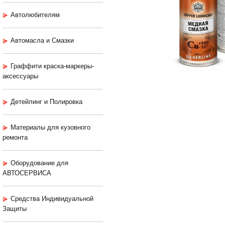
Автолюбителям
Автомасла и Смазки
Граффити краска-маркеры-
аксессуары
Детейлинг и Полировка
Материалы для кузовного
ремонта
Оборудование для
АВТОСЕРВИСА
Средства Индивидуальной
Защиты