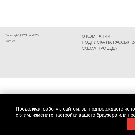
Copyright @2007-2025
О КОМПАНИИ
ARM Llc
ПОДПИСКА НА РАССЫЛК
СХЕМА ПРОЕЗДА
Продолжая работу с сайтом, вы подтверждаете испо
с этим, измените настройки вашего браузера или пр