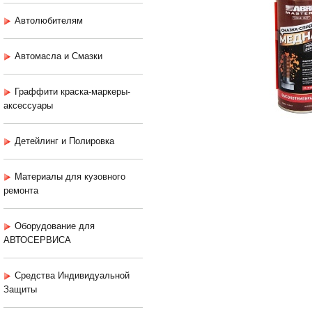
Автолюбителям
Автомасла и Смазки
Граффити краска-маркеры-
аксессуары
Детейлинг и Полировка
Материалы для кузовного
ремонта
Оборудование для
АВТОСЕРВИСА
Средства Индивидуальной
Защиты