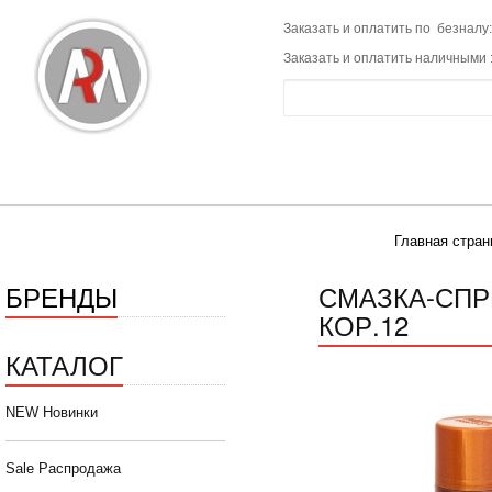
Заказать и оплатить по безналу:
Заказать и оплатить наличными 
Главная стран
БРЕНДЫ
СМАЗКА-СПР
КОР.12
КАТАЛОГ
NEW Новинки
Sale Распродажа