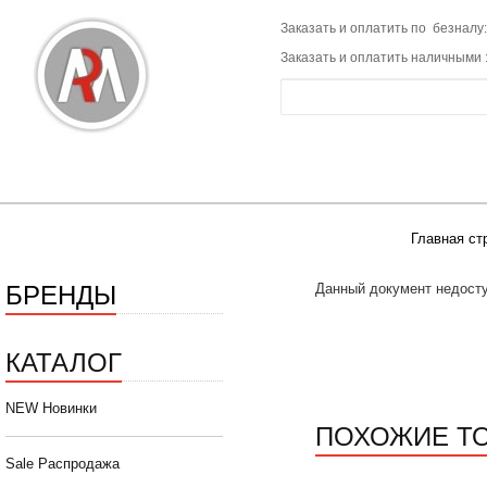
Заказать и оплатить по безналу:
Заказать и оплатить наличными 
Главная ст
БРЕНДЫ
Данный документ недосту
КАТАЛОГ
NEW Новинки
ПОХОЖИЕ Т
Sale Распродажа