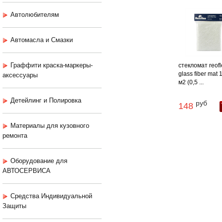
Автолюбителям
Автомасла и Смазки
Граффити краска-маркеры-
стекломат reofl
glass fiber mat 1
аксессуары
м2 (0,5 ...
Детейлинг и Полировка
руб
148
Материалы для кузовного
ремонта
Оборудование для
АВТОСЕРВИСА
Средства Индивидуальной
Защиты