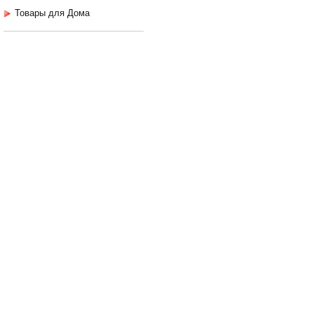
Товары для Дома