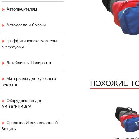
Автолюбителям
Автомасла и Смазки
Граффити краска-маркеры-
аксессуары
Детейлинг и Полировка
Материалы для кузовного
ПОХОЖИЕ Т
ремонта
Оборудование для
АВТОСЕРВИСА
Средства Индивидуальной
Защиты
сумка автомоб