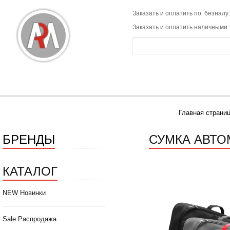
Заказать и оплатить по безналу:
Заказать и оплатить наличными 
Главная страни
БРЕНДЫ
СУМКА АВТО
КАТАЛОГ
NEW Новинки
Sale Распродажа