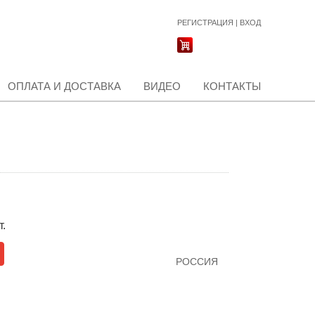
РЕГИСТРАЦИЯ
|
ВХОД
ОПЛАТА И ДОСТАВКА
ВИДЕО
КОНТАКТЫ
т.
РОССИЯ