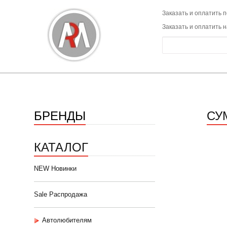
Заказать и оплатить п
Заказать и оплатить 
БРЕНДЫ
СУ
КАТАЛОГ
NEW Новинки
Sale Распродажа
Автолюбителям