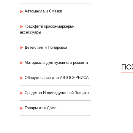
Автомасла и Смазки
Граффити краска-маркеры-
аксессуары
Детейлинг и Полировка
Материалы для кузовного ремонта
ПО
Оборудование для АВТОСЕРВИСА
Средства Индивидуальной Защиты
Товары для Дома