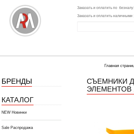
Заказать и оплатить по безналу:
Заказать и оплатить наличными 
Главная страни
БРЕНДЫ
СЪЕМНИКИ 
ЭЛЕМЕНТОВ 
КАТАЛОГ
NEW Новинки
Sale Распродажа