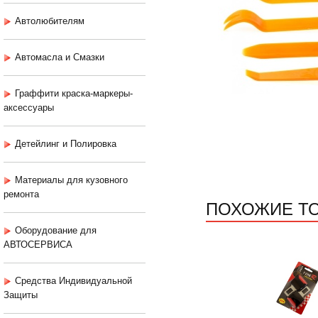
Автолюбителям
Автомасла и Смазки
Граффити краска-маркеры-
аксессуары
Детейлинг и Полировка
Материалы для кузовного
ремонта
ПОХОЖИЕ Т
Оборудование для
АВТОСЕРВИСА
Средства Индивидуальной
Защиты