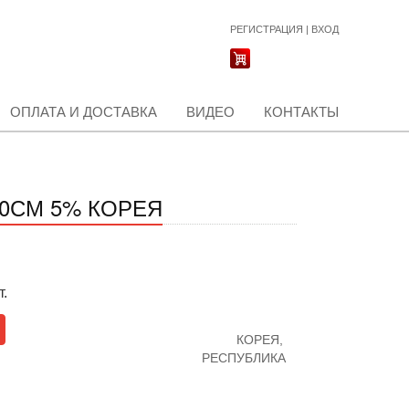
РЕГИСТРАЦИЯ
|
ВХОД
ОПЛАТА И ДОСТАВКА
ВИДЕО
КОНТАКТЫ
00СМ 5% КОРЕЯ
т.
КОРЕЯ,
РЕСПУБЛИКА