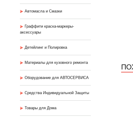
Автомасла и Смазки
Граффити краска-маркеры-
аксессуары
Детейлинг и Полировка
Материалы для кузовного ремонта
ПО
Оборудование для АВТОСЕРВИСА
Средства Индивидуальной Защиты
Товары для Дома