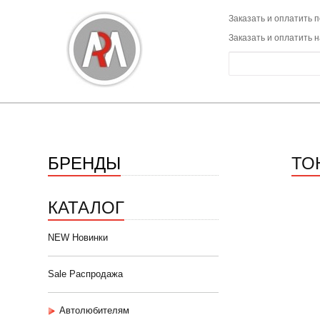
Заказать и оплатить п
Заказать и оплатить 
БРЕНДЫ
ТО
КАТАЛОГ
NEW Новинки
Sale Распродажа
Автолюбителям