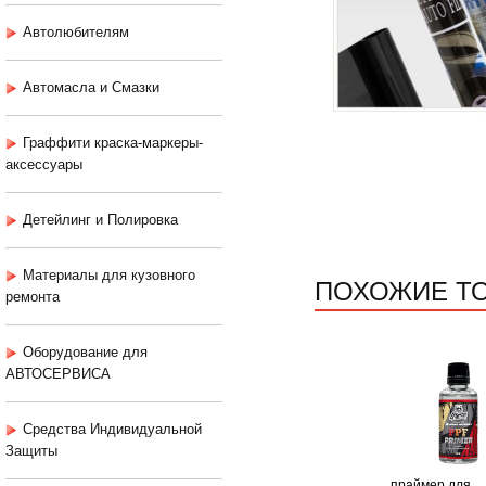
Автолюбителям
Автомасла и Смазки
Граффити краска-маркеры-
аксессуары
Детейлинг и Полировка
Материалы для кузовного
ПОХОЖИЕ Т
ремонта
Оборудование для
АВТОСЕРВИСА
Средства Индивидуальной
Защиты
праймер для