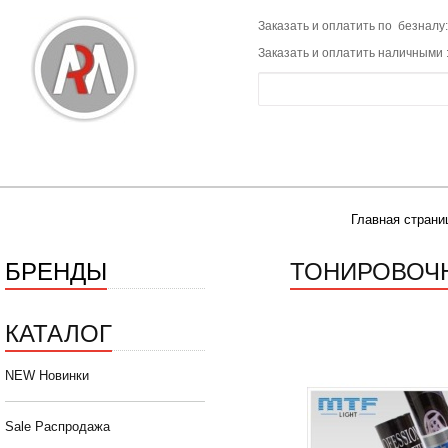
Заказать и оплатить по безналу:
Заказать и оплатить наличными 
Главная страни
БРЕНДЫ
ТОНИРОВОЧН
КАТАЛОГ
NEW Новинки
Sale Распродажа