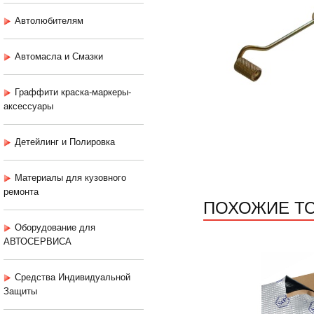
Автолюбителям
Автомасла и Смазки
Граффити краска-маркеры-
аксессуары
Детейлинг и Полировка
Материалы для кузовного
ремонта
ПОХОЖИЕ Т
Оборудование для
АВТОСЕРВИСА
Средства Индивидуальной
Защиты