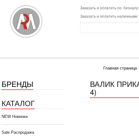
Заказать и оплатить по безналу:
Заказать и оплатить наличными 
Главная страница
БРЕНДЫ
ВАЛИК ПРИК
4)
КАТАЛОГ
NEW Новинки
Sale Распродажа