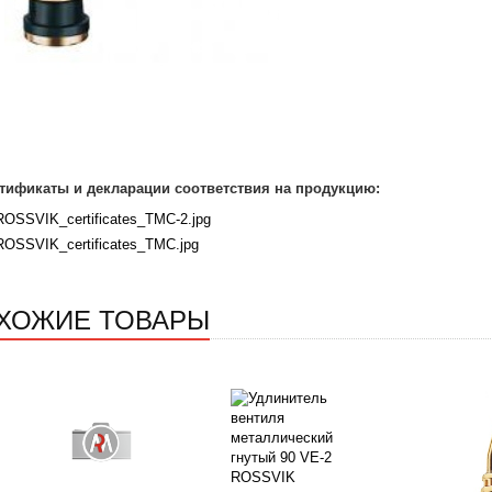
тификаты и декларации соответствия на продукцию:
ROSSVIK_certificates_TMC-2.jpg
ROSSVIK_certificates_TMC.jpg
ХОЖИЕ ТОВАРЫ