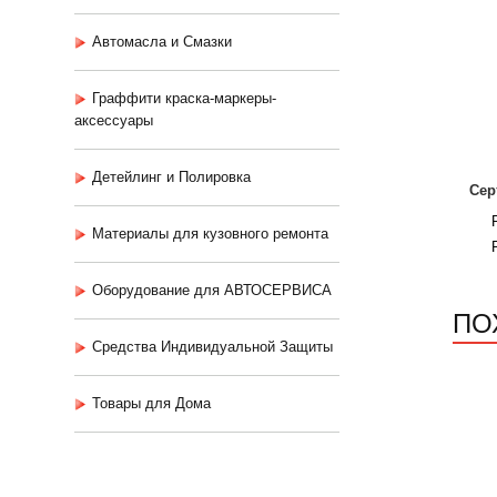
Автомасла и Смазки
Граффити краска-маркеры-
аксессуары
Детейлинг и Полировка
Сер
Материалы для кузовного ремонта
Оборудование для АВТОСЕРВИСА
ПО
Средства Индивидуальной Защиты
Товары для Дома