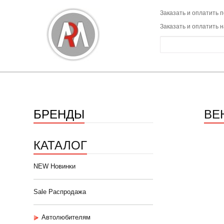
Заказать и оплатить п
Заказать и оплатить 
БРЕНДЫ
ВЕ
КАТАЛОГ
NEW Новинки
Sale Распродажа
Автолюбителям