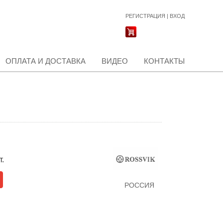
РЕГИСТРАЦИЯ
|
ВХОД
ОПЛАТА И ДОСТАВКА
ВИДЕО
КОНТАКТЫ
т.
РОССИЯ