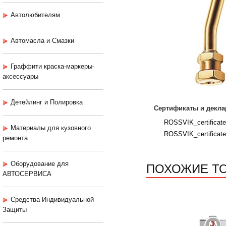
Автолюбителям
Автомасла и Смазки
Граффити краска-маркеры-
аксессуары
Детейлинг и Полировка
Сертификаты и декла
ROSSVIK_certificat
Материалы для кузовного
ROSSVIK_certificat
ремонта
ПОХОЖИЕ Т
Оборудование для
АВТОСЕРВИСА
Средства Индивидуальной
Защиты