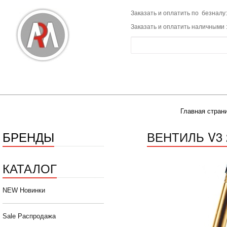
Заказать и оплатить по безналу:
Заказать и оплатить наличными 
Главная стран
БРЕНДЫ
ВЕНТИЛЬ V3 
КАТАЛОГ
NEW Новинки
Sale Распродажа