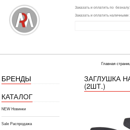
Заказать и оплатить по безналу:
Заказать и оплатить наличными 
Главная страни
БРЕНДЫ
ЗАГЛУШКА Н
(2ШТ.)
КАТАЛОГ
NEW Новинки
Sale Распродажа