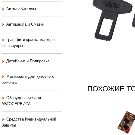
Автолюбителям
Автомасла и Смазки
Граффити краска-маркеры-
аксессуары
Детейлинг и Полировка
Материалы для кузовного
ремонта
ПОХОЖИЕ Т
Оборудование для
АВТОСЕРВИСА
Средства Индивидуальной
Защиты