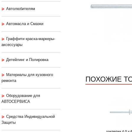
Автолюбителям
Автомасла и Смазки
Граффити краска-маркеры-
аксессуары
Детейлинг и Полировка
Материалы для кузовного
ПОХОЖИЕ Т
ремонта
Оборудование для
АВТОСЕРВИСА
Средства Индивидуальной
Защиты
заклепки 4,0 х