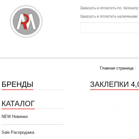
Заказать и оплатить по безналу:
Заказать и оплатить наличными 
Главная страница
БРЕНДЫ
ЗАКЛЕПКИ 4,0
КАТАЛОГ
NEW Новинки
Sale Распродажа