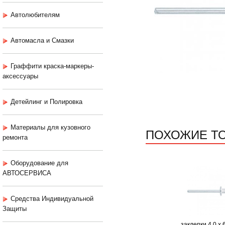
Автолюбителям
Автомасла и Смазки
Граффити краска-маркеры-
аксессуары
Детейлинг и Полировка
Материалы для кузовного
ПОХОЖИЕ Т
ремонта
Оборудование для
АВТОСЕРВИСА
Средства Индивидуальной
Защиты
заклепки 4,0 х