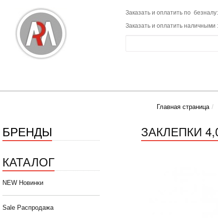
Заказать и оплатить по безналу:
Заказать и оплатить наличными 
Главная страница
БРЕНДЫ
ЗАКЛЕПКИ 4,0
КАТАЛОГ
NEW Новинки
Sale Распродажа