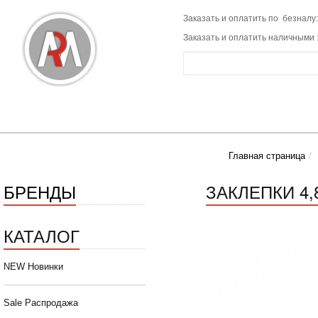
Заказать и оплатить по безналу:
Заказать и оплатить наличными 
Главная страница
БРЕНДЫ
ЗАКЛЕПКИ 4,8
КАТАЛОГ
NEW Новинки
Sale Распродажа