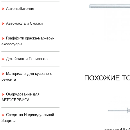
Автолюбителям
Автомасла и Смазки
Граффити краска-маркеры-
аксессуары
Детейлинг и Полировка
Материалы для кузовного
ПОХОЖИЕ Т
ремонта
Оборудование для
АВТОСЕРВИСА
Средства Индивидуальной
Защиты
заклепки 4,0 х