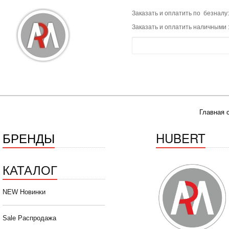
Заказать и оплатить по безналу:
Заказать и оплатить наличными 
Главная 
БРЕНДЫ
HUBERT
КАТАЛОГ
NEW Новинки
Sale Распродажа