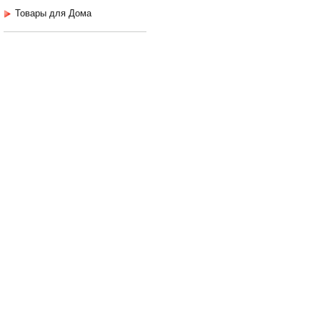
Товары для Дома