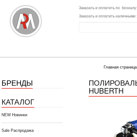
Заказать и оплатить по безналу:
Заказать и оплатить наличными 
Главная страница
БРЕНДЫ
ПОЛИРОВАЛЬ
HUBERTH
КАТАЛОГ
NEW Новинки
Sale Распродажа