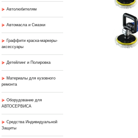
Автолюбителям
Автомасла и Смазки
Граффити краска-маркеры-
аксессуары
Детейлинг и Полировка
Материалы для кузовного
ремонта
Оборудование для
АВТОСЕРВИСА
Средства Индивидуальной
Защиты