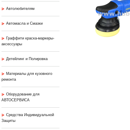
Автолюбителям
Автомасла и Смазки
Граффити краска-маркеры-
аксессуары
Детейлинг и Полировка
Материалы для кузовного
ремонта
Оборудование для
АВТОСЕРВИСА
Средства Индивидуальной
Защиты