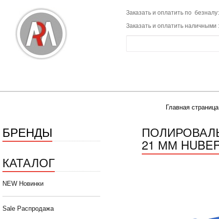
Заказать и оплатить по безналу:
Заказать и оплатить наличными 
Главная страница
БРЕНДЫ
ПОЛИРОВАЛЬ
21 ММ HUBER
КАТАЛОГ
NEW Новинки
Sale Распродажа