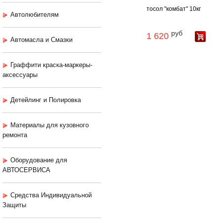
тосол "комбат" 10кг
Автолюбителям
руб
1 620
Автомасла и Смазки
Граффити краска-маркеры-
аксессуары
Детейлинг и Полировка
Материалы для кузовного
ремонта
Оборудование для
АВТОСЕРВИСА
Средства Индивидуальной
Защиты