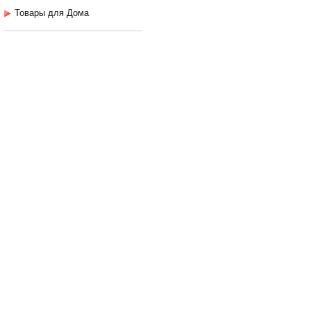
Товары для Дома