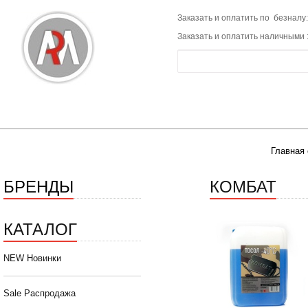
Заказать и оплатить по безналу:
Заказать и оплатить наличными 
Главная 
БРЕНДЫ
КОМБАТ
КАТАЛОГ
NEW Новинки
Sale Распродажа