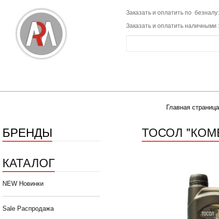
Заказать и оплатить по безналу:
Заказать и оплатить наличными 
Главная страница
БРЕНДЫ
ТОСОЛ "КОМБ
КАТАЛОГ
NEW Новинки
Sale Распродажа