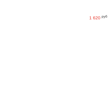
руб
1 620