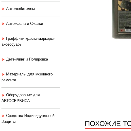
Автолюбителям
Автомасла и Смазки
Граффити краска-маркеры-
аксессуары
Детейлинг и Полировка
Материалы для кузовного
ремонта
Оборудование для
АВТОСЕРВИСА
Средства Индивидуальной
ПОХОЖИЕ Т
Защиты