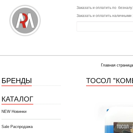
Заказать и оплатить по безналу:
Заказать и оплатить наличными 
Главная страница
БРЕНДЫ
ТОСОЛ "КОМБ
КАТАЛОГ
NEW Новинки
Sale Распродажа