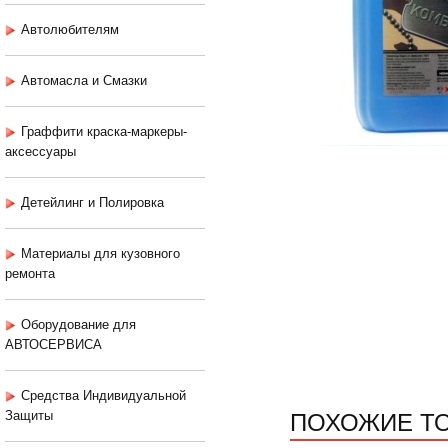
Автолюбителям
Автомасла и Смазки
Граффити краска-маркеры-
аксессуары
Детейлинг и Полировка
Материалы для кузовного
ремонта
Оборудование для
АВТОСЕРВИСА
Средства Индивидуальной
ПОХОЖИЕ Т
Защиты