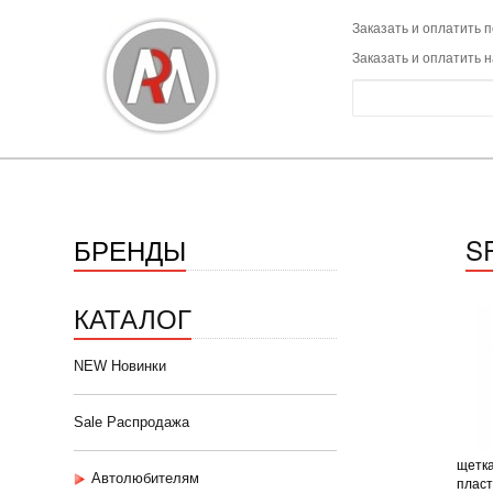
Заказать и оплатить п
Заказать и оплатить 
БРЕНДЫ
S
КАТАЛОГ
NEW Новинки
Sale Распродажа
щетка
Автолюбителям
пласт