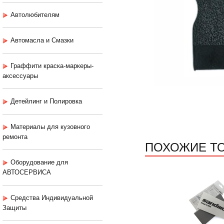
Автолюбителям
Автомасла и Смазки
Граффити краска-маркеры-
аксессуары
Детейлинг и Полировка
Материалы для кузовного
ремонта
ПОХОЖИЕ Т
Оборудование для
АВТОСЕРВИСА
Средства Индивидуальной
Защиты