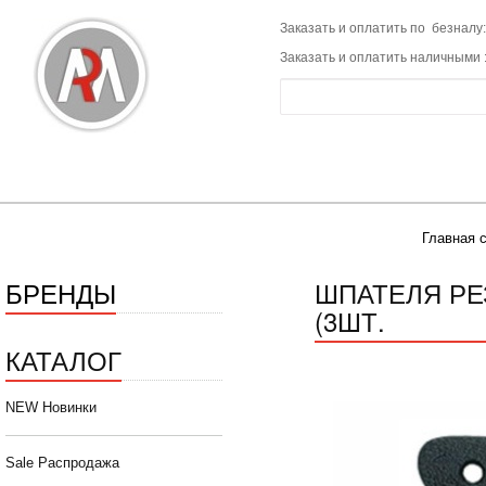
Заказать и оплатить по безналу:
Заказать и оплатить наличными 
Главная 
БРЕНДЫ
ШПАТЕЛЯ РЕ
(3ШТ.
КАТАЛОГ
NEW Новинки
Sale Распродажа