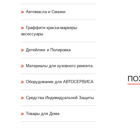
Автомасла и Смазки
Граффити краска-маркеры-
аксессуары
Детейлинг и Полировка
Материалы для кузовного ремонта
ПО
Оборудование для АВТОСЕРВИСА
Средства Индивидуальной Защиты
Товары для Дома