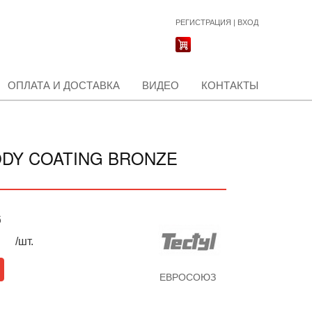
РЕГИСТРАЦИЯ
|
ВХОД
ОПЛАТА И ДОСТАВКА
ВИДЕО
КОНТАКТЫ
DY COATING BRONZE
б
/шт.
ЕВРОСОЮЗ