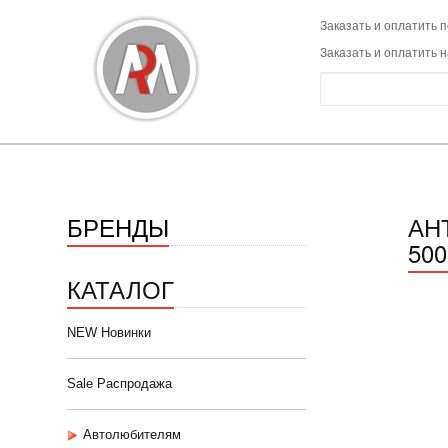
Заказать и оплатить п
Заказать и оплатить 
БРЕНДЫ
АН
50
КАТАЛОГ
NEW Новинки
Sale Распродажа
Автолюбителям