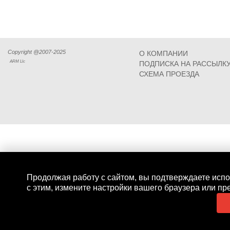
Copyright @2007-2025
О КОМПАНИИ
ARM Llc
ПОДПИСКА НА РАССЫЛК
СХЕМА ПРОЕЗДА
Продолжая работу с сайтом, вы подтверждаете испо
с этим, измените настройки вашего браузера или пр