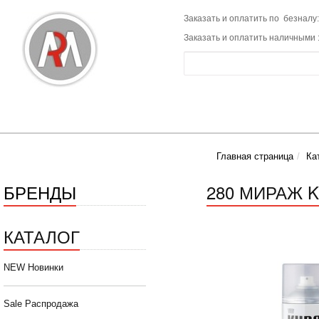
Заказать и оплатить по безналу:
Заказать и оплатить наличными 
Главная страница
Ка
БРЕНДЫ
280 МИРАЖ K
КАТАЛОГ
NEW Новинки
Sale Распродажа