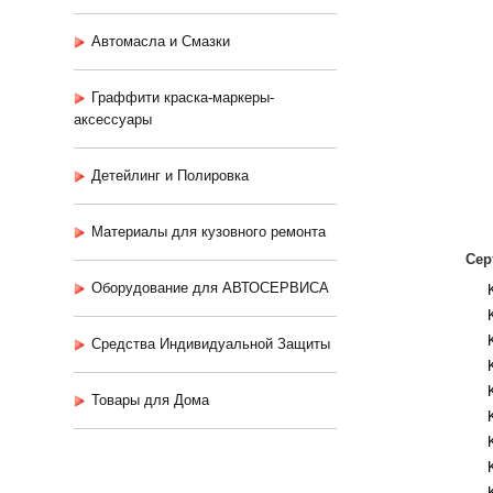
Автомасла и Смазки
Граффити краска-маркеры-
аксессуары
Детейлинг и Полировка
Материалы для кузовного ремонта
Сер
Оборудование для АВТОСЕРВИСА
Средства Индивидуальной Защиты
Товары для Дома