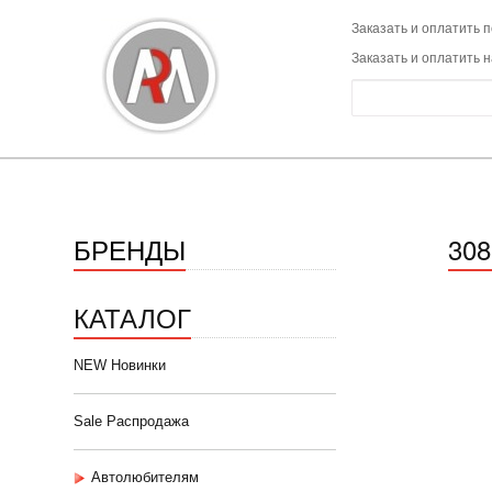
Заказать и оплатить п
Заказать и оплатить 
БРЕНДЫ
308
КАТАЛОГ
NEW Новинки
Sale Распродажа
Автолюбителям