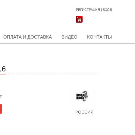
РЕГИСТРАЦИЯ
|
ВХОД
ОПЛАТА И ДОСТАВКА
ВИДЕО
КОНТАКТЫ
.6
т.
РОССИЯ