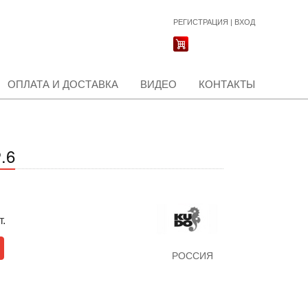
РЕГИСТРАЦИЯ
|
ВХОД
ОПЛАТА И ДОСТАВКА
ВИДЕО
КОНТАКТЫ
.6
т.
РОССИЯ