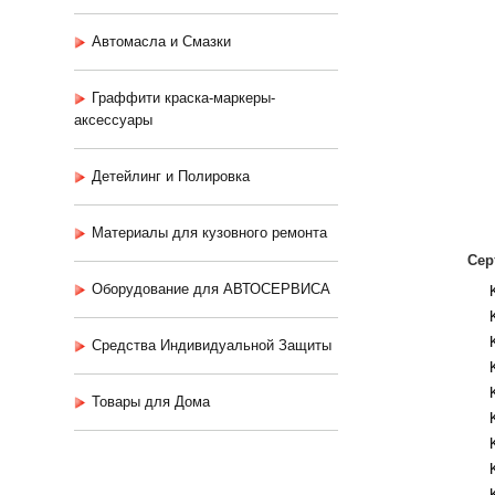
Автомасла и Смазки
Граффити краска-маркеры-
аксессуары
Детейлинг и Полировка
Материалы для кузовного ремонта
Сер
Оборудование для АВТОСЕРВИСА
Средства Индивидуальной Защиты
Товары для Дома