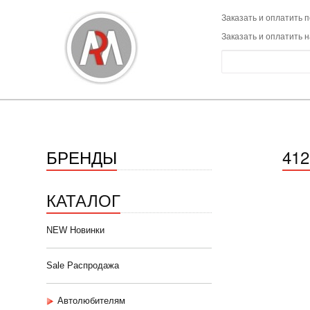
Заказать и оплатить п
Заказать и оплатить 
БРЕНДЫ
412
КАТАЛОГ
NEW Новинки
Sale Распродажа
Автолюбителям